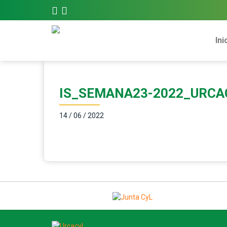
Ini
IS_SEMANA23-2022_URCA
14 / 06 / 2022