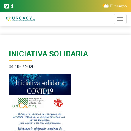
INICIATIVA SOLIDARIA
04 / 06 / 2020