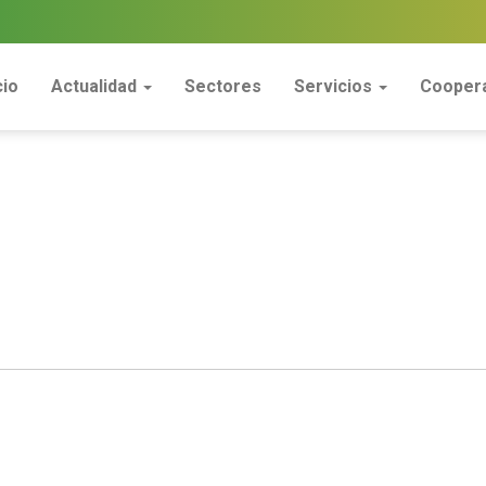
cio
Actualidad
Sectores
Servicios
Coopera