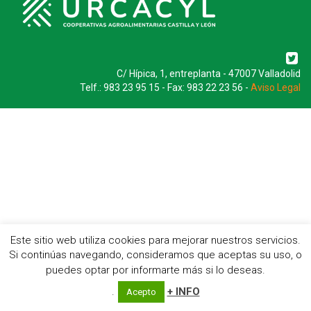
C/ Hípica, 1, entreplanta - 47007 Valladolid
Telf.: 983 23 95 15 - Fax: 983 22 23 56 -
Aviso Legal
Este sitio web utiliza cookies para mejorar nuestros servicios.
Si continúas navegando, consideramos que aceptas su uso, o
puedes optar por informarte más si lo deseas.
.
+ INFO
Acepto