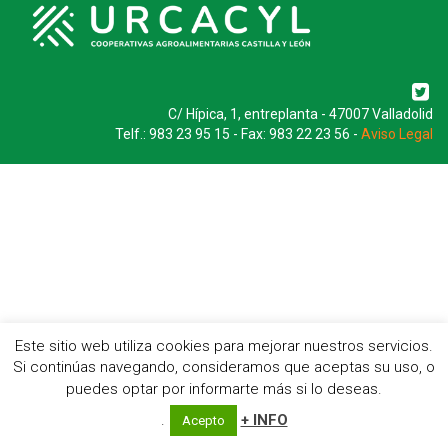
C/ Hípica, 1, entreplanta - 47007 Valladolid
Telf.: 983 23 95 15 - Fax: 983 22 23 56 -
Aviso Legal
Este sitio web utiliza cookies para mejorar nuestros servicios.
Si continúas navegando, consideramos que aceptas su uso, o
puedes optar por informarte más si lo deseas.
.
+ INFO
Acepto