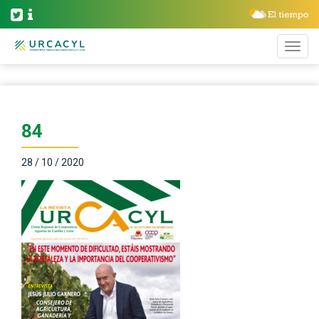
84
28 / 10 / 2020