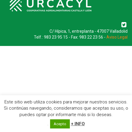
C/ Hípica, 1, entreplanta - 47007 Valladolid
Telf.: 983 23 95 15 - Fax: 983 22 23 56 -
Aviso Legal
Este sitio web utiliza cookies para mejorar nuestros servicios.
Si continúas navegando, consideramos que aceptas su uso, o
puedes optar por informarte más si lo deseas.
.
+ INFO
Acepto