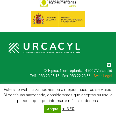
C/ Hípica, 1, entreplanta - 47007 Valladolid
Telf.: 983 23 95 15 - Fax: 983 22 23 56 -
Aviso Legal
Este sitio web utiliza cookies para mejorar nuestros servicios.
Si continúas navegando, consideramos que aceptas su uso, o
puedes optar por informarte más si lo deseas.
.
+ INFO
Acepto