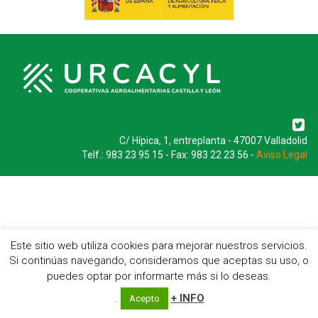
C/ Hípica, 1, entreplanta - 47007 Valladolid
Telf.: 983 23 95 15 - Fax: 983 22 23 56 -
Aviso Legal
Este sitio web utiliza cookies para mejorar nuestros servicios.
Si continúas navegando, consideramos que aceptas su uso, o
puedes optar por informarte más si lo deseas.
.
+ INFO
Acepto