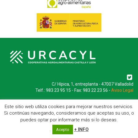
C/ Hípica, 1, entreplanta - 47007 Valladolid
Telf.: 983 23 95 15 - Fax: 983 22 23 56 -
Aviso Legal
Este sitio web utiliza cookies para mejorar nuestros servicios.
Si continúas navegando, consideramos que aceptas su uso, o
puedes optar por informarte más si lo deseas.
.
+ INFO
Acepto