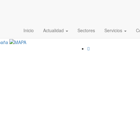
Inicio
Actualidad
Sectores
Servicios
C