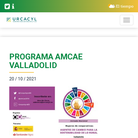
PROGRAMA AMCAE
VALLADOLID
20 / 10 / 2021