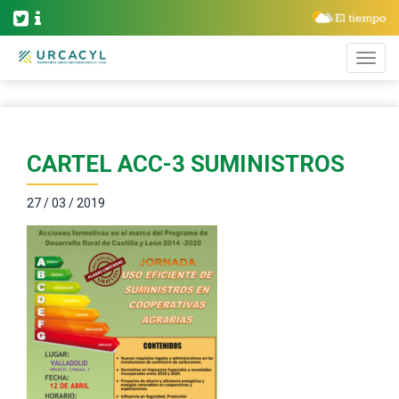
CARTEL ACC-3 SUMINISTROS
27 / 03 / 2019