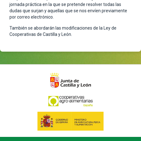
jornada práctica en la que se pretende resolver todas las
dudas que surjan y aquellas que se nos envíen previamente
por correo electrónico.
También se abordarán las modificaciones de la Ley de
Cooperativas de Castilla y León.