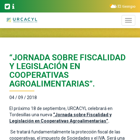
“JORNADA SOBRE FISCALIDAD
Y LEGISLACIÓN EN
COOPERATIVAS
AGROALIMENTARIAS”.
04 / 09 / 2018
El próximo 18 de septiembre, URCACYL celebrará en
Tordesillas una nueva
“Jornada sobre Fiscalidad y
Legislación en Cooperativas Agroalimentarias”
.
Se tratará fundamentalmente la protección fiscal de las
cooperativas, el impuesto de Sociedades y el IVA. Será una