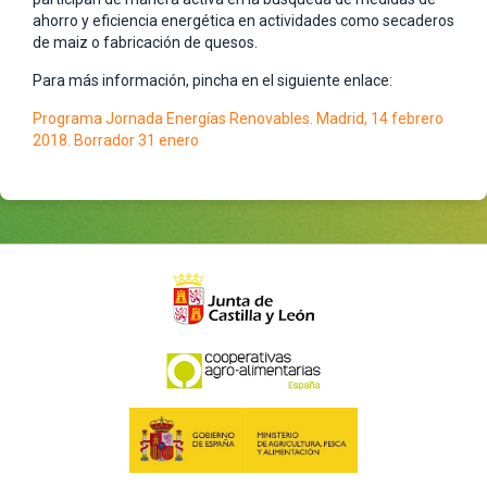
ahorro y eficiencia energética en actividades como secaderos
de maiz o fabricación de quesos.
Para más información, pincha en el siguiente enlace:
Programa Jornada Energías Renovables. Madrid, 14 febrero
2018. Borrador 31 enero