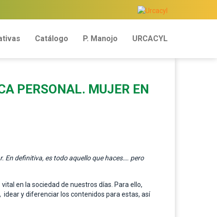
tivas
Catálogo
P. Manojo
URCACYL
RCA PERSONAL. MUJER EN
rar. En definitiva, es todo aquello que haces…. pero
vital en la sociedad de nuestros días. Para ello,
idear y diferenciar los contenidos para estas, así