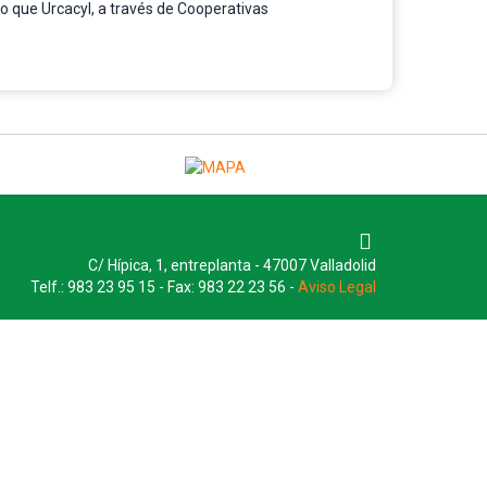
io que Urcacyl, a través de Cooperativas
C/ Hípica, 1, entreplanta - 47007 Valladolid
Telf.: 983 23 95 15 - Fax: 983 22 23 56 -
Aviso Legal