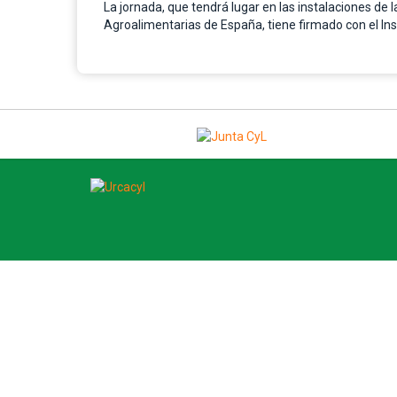
La jornada, que tendrá lugar en las instalaciones de
Agroalimentarias de España, tiene firmado con el Ins