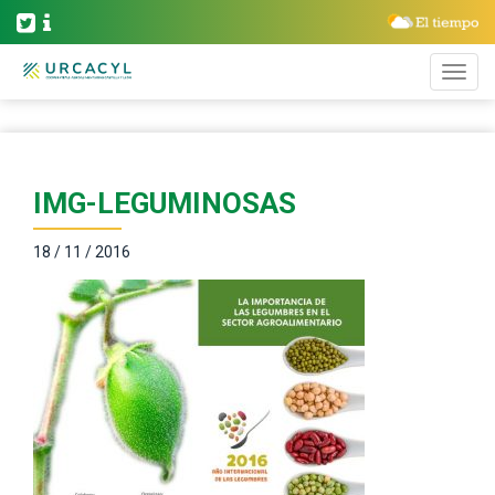
IMG-LEGUMINOSAS
18 / 11 / 2016