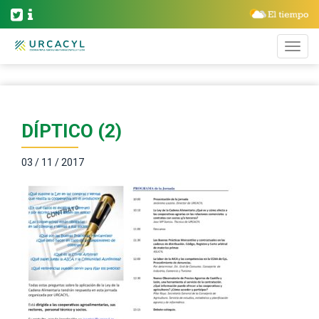
DÍPTICO (2)
03 / 11 / 2017