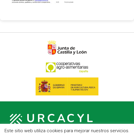
Este sitio web utiliza cookies para mejorar nuestros servicios.