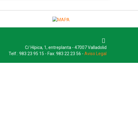
C/ Hípica, 1, entreplanta - 47007 Valladolid
Telf.: 983 23 95 15 - Fax: 983 22 23 56 -
Aviso Legal