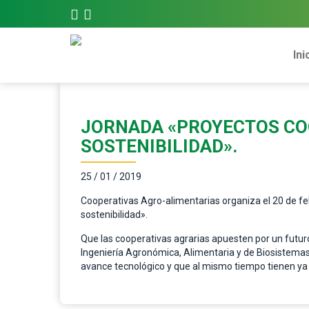
Ini
JORNADA «PROYECTOS COO
SOSTENIBILIDAD».
25 / 01 / 2019
Cooperativas Agro-alimentarias organiza el 20 de feb
sostenibilidad».
Que las cooperativas agrarias apuesten por un futuro
Ingeniería Agronómica, Alimentaria y de Biosistemas,
avance tecnológico y que al mismo tiempo tienen ya