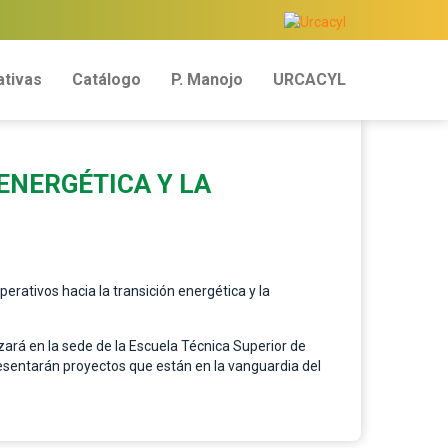
tivas
Catálogo
P. Manojo
URCACYL
ENERGÉTICA Y LA
rativos hacia la transición energética y la
zará en la sede de la Escuela Técnica Superior de
resentarán proyectos que están en la vanguardia del