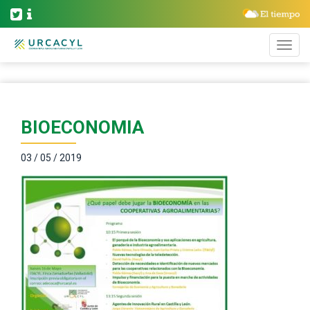
BIOECONOMIA
03 / 05 / 2019