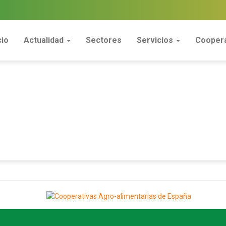
cio
Actualidad
Sectores
Servicios
Coopera