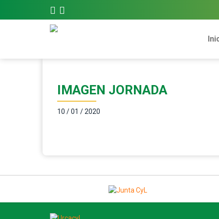
Ini
IMAGEN JORNADA
10 / 01 / 2020