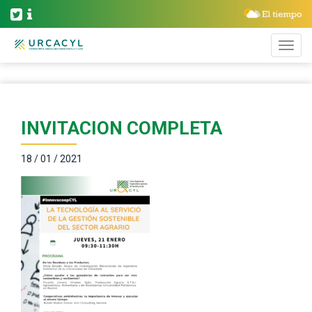
INVITACION COMPLETA
18 / 01 / 2021