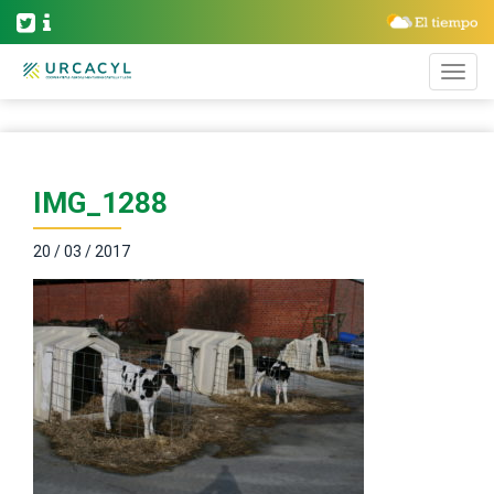
IMG_1288
20 / 03 / 2017