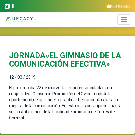
JORNADA»EL GIMNASIO DE LA
COMUNICACIÓN EFECTIVA»
12 / 03 / 2019
El próximo día 22 de marzo, las mueres vinculadas a la
cooperativa Consorcio Promoción del Ovino tendrán la
oportunidad de aprender y practicar herramientas para la
mejora de la comunicación. En esta ocasión viajamos hasta
sus instalaciones de la localidad zamorana de Torres de
Carrizal.