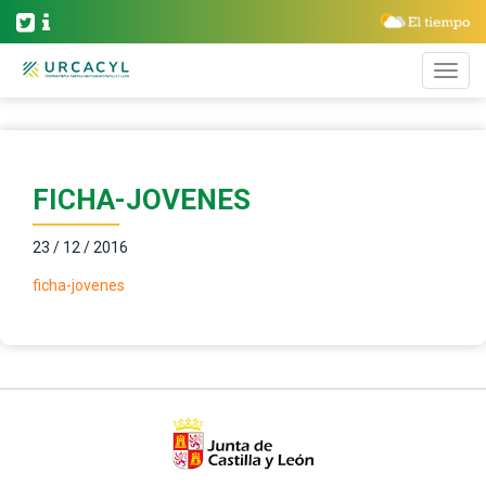
FICHA-JOVENES
23 / 12 / 2016
ficha-jovenes