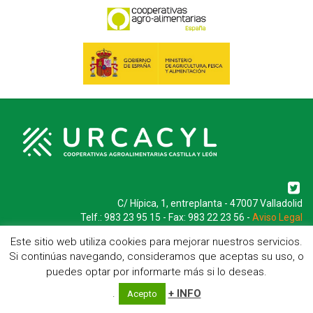
C/ Hípica, 1, entreplanta - 47007 Valladolid
Telf.: 983 23 95 15 - Fax: 983 22 23 56 -
Aviso Legal
Este sitio web utiliza cookies para mejorar nuestros servicios.
Si continúas navegando, consideramos que aceptas su uso, o
puedes optar por informarte más si lo deseas.
.
+ INFO
Acepto