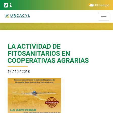
LA ACTIVIDAD DE
FITOSANITARIOS EN
COOPERATIVAS AGRARIAS
15 / 10 / 2018