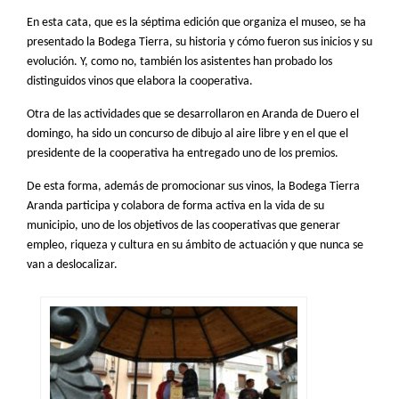
En esta cata, que es la séptima edición que organiza el museo, se ha
presentado la Bodega Tierra, su historia y cómo fueron sus inicios y su
evolución. Y, como no, también los asistentes han probado los
distinguidos vinos que elabora la cooperativa.
Otra de las actividades que se desarrollaron en Aranda de Duero el
domingo, ha sido un concurso de dibujo al aire libre y en el que el
presidente de la cooperativa ha entregado uno de los premios.
De esta forma, además de promocionar sus vinos, la Bodega Tierra
Aranda participa y colabora de forma activa en la vida de su
municipio, uno de los objetivos de las cooperativas que generar
empleo, riqueza y cultura en su ámbito de actuación y que nunca se
van a deslocalizar.