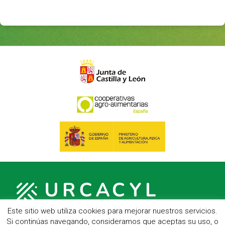
Este sitio web utiliza cookies para mejorar nuestros servicios.
Si continúas navegando, consideramos que aceptas su uso, o