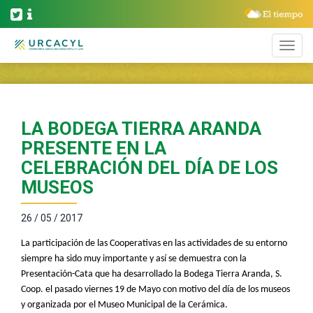
LA BODEGA TIERRA ARANDA
PRESENTE EN LA
CELEBRACIÓN DEL DÍA DE LOS
MUSEOS
26 / 05 / 2017
La participación de las Cooperativas en las actividades de su entorno
siempre ha sido muy importante y así se demuestra con la
Presentación-Cata que ha desarrollado la Bodega Tierra Aranda, S.
Coop. el pasado viernes 19 de Mayo con motivo del día de los museos
y organizada por el Museo Municipal de la Cerámica.