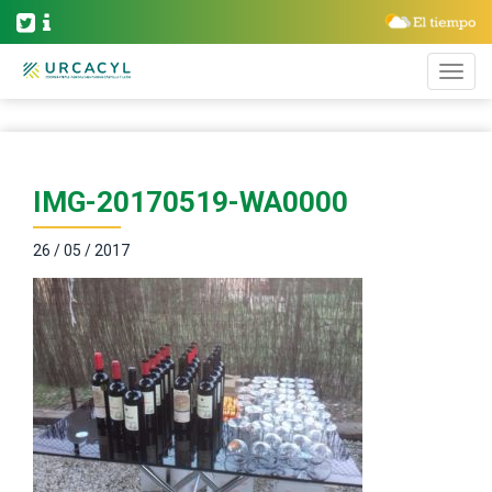
IMG-20170519-WA0000
26 / 05 / 2017