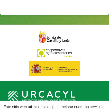
Este sitio web utiliza cookies para mejorar nuestros servicios.