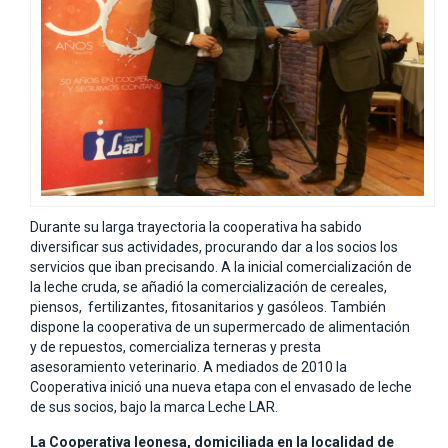
Durante su larga trayectoria la cooperativa ha sabido
diversificar sus actividades, procurando dar a los socios los
servicios que iban precisando. A la inicial comercialización de
la leche cruda, se añadió la comercialización de cereales,
piensos, fertilizantes, fitosanitarios y gasóleos. También
dispone la cooperativa de un supermercado de alimentación
y de repuestos, comercializa terneras y presta
asesoramiento veterinario. A mediados de 2010 la
Cooperativa inició una nueva etapa con el envasado de leche
de sus socios, bajo la marca Leche LAR.
La Cooperativa leonesa, domiciliada en la localidad de