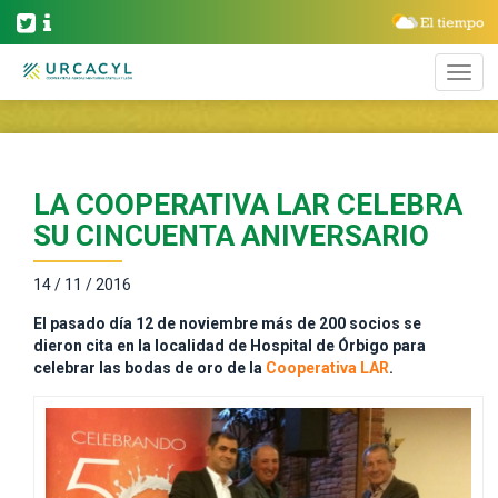
LA COOPERATIVA LAR CELEBRA
SU CINCUENTA ANIVERSARIO
14 / 11 / 2016
El pasado día 12 de noviembre más de 200 socios se
dieron cita en la localidad de Hospital de Órbigo para
celebrar las bodas de oro de la
Cooperativa LAR
.