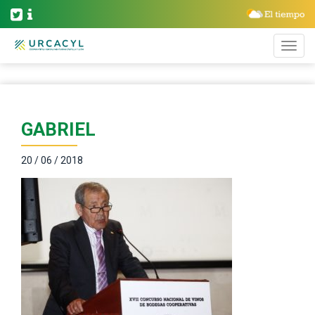
GABRIEL
20 / 06 / 2018