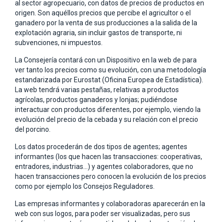
al sector agropecuario, con datos de precios de productos en
origen. Son aquéllos precios que percibe el agricultor o el
ganadero por la venta de sus producciones a la salida de la
explotación agraria, sin incluir gastos de transporte, ni
subvenciones, ni impuestos.
La Consejería contará con un Dispositivo en la web de para
ver tanto los precios como su evolución, con una metodología
estandarizada por Eurostat (Oficina Europea de Estadística).
La web tendrá varias pestañas, relativas a productos
agrícolas, productos ganaderos y lonjas; pudiéndose
interactuar con productos diferentes, por ejemplo, viendo la
evolución del precio de la cebada y su relación con el precio
del porcino.
Los datos procederán de dos tipos de agentes; agentes
informantes (los que hacen las transacciones: cooperativas,
entradores, industrias…) y agentes colaboradores, que no
hacen transacciones pero conocen la evolución de los precios
como por ejemplo los Consejos Reguladores.
Las empresas informantes y colaboradoras aparecerán en la
web con sus logos, para poder ser visualizadas, pero sus