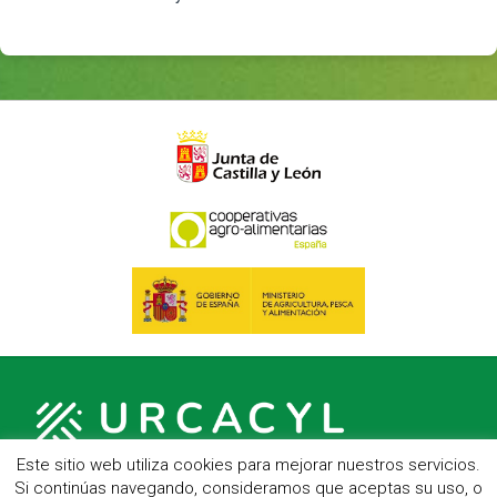
Este sitio web utiliza cookies para mejorar nuestros servicios.
Si continúas navegando, consideramos que aceptas su uso, o