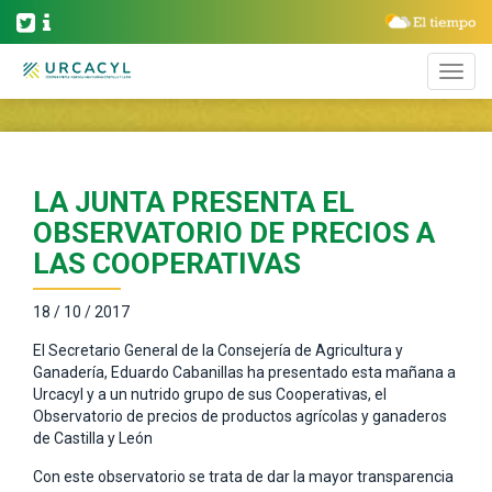
LA JUNTA PRESENTA EL
OBSERVATORIO DE PRECIOS A
LAS COOPERATIVAS
18 / 10 / 2017
El Secretario General de la Consejería de Agricultura y
Ganadería, Eduardo Cabanillas ha presentado esta mañana a
Urcacyl y a un nutrido grupo de sus Cooperativas, el
Observatorio de precios de productos agrícolas y ganaderos
de Castilla y León
Con este observatorio se trata de dar la mayor transparencia