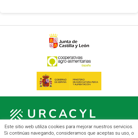
Este sitio web utiliza cookies para mejorar nuestros servicios.
Si continúas navegando, consideramos que aceptas su uso, o