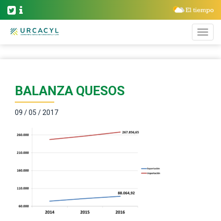
BALANZA QUESOS
09 / 05 / 2017