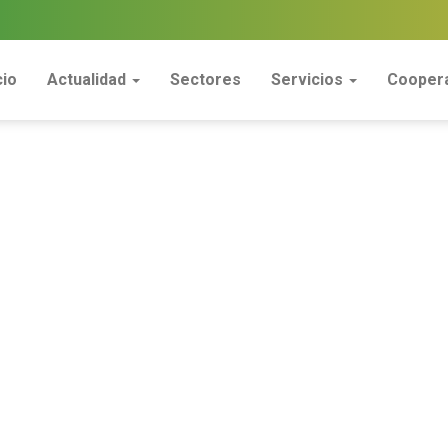
cio
Actualidad
Sectores
Servicios
Coopera