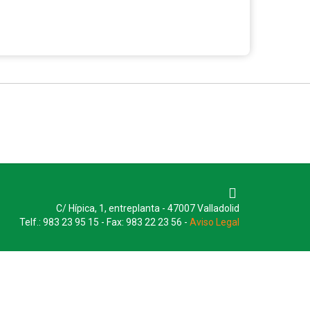
C/ Hípica, 1, entreplanta - 47007 Valladolid
Telf.: 983 23 95 15 - Fax: 983 22 23 56 -
Aviso Legal