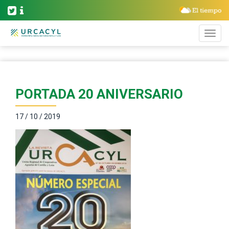
PORTADA 20 ANIVERSARIO
17 / 10 / 2019