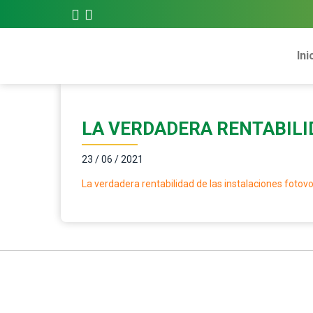
Ini
LA VERDADERA RENTABILI
23 / 06 / 2021
La verdadera rentabilidad de las instalaciones fotovo