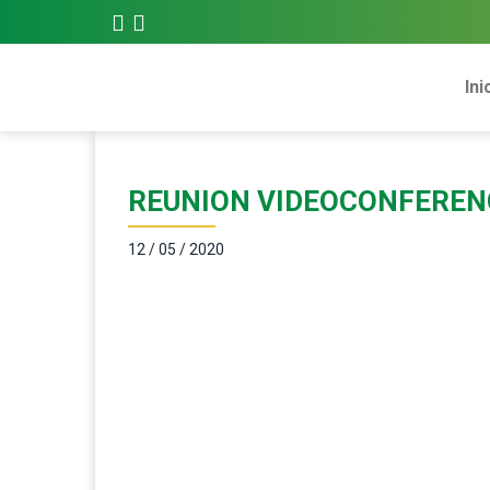
Ini
REUNION VIDEOCONFEREN
12 / 05 / 2020