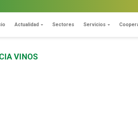
cio
Actualidad
Sectores
Servicios
Coopera
CIA VINOS