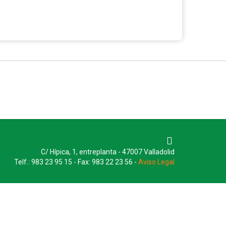
C/ Hípica, 1, entreplanta - 47007 Valladolid
Telf.: 983 23 95 15 - Fax: 983 22 23 56 -
Aviso Legal