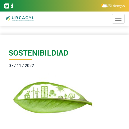
SOSTENIBILDIAD
07 / 11 / 2022