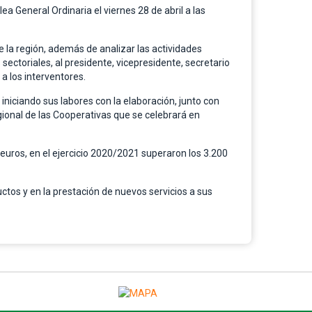
 General Ordinaria el viernes 28 de abril a las
 la región, además de analizar las actividades
sectoriales, al presidente, vicepresidente, secretario
a los interventores.
iniciando sus labores con la elaboración, junto con
gional de las Cooperativas que se celebrará en
 euros, en el ejercicio 2020/2021 superaron los 3.200
ctos y en la prestación de nuevos servicios a sus