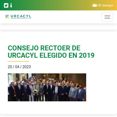
CONSEJO RECTOER DE
URCACYL ELEGIDO EN 2019
20 / 04 / 2023