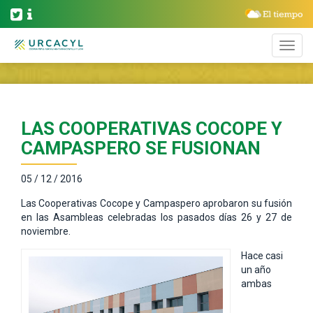
LAS COOPERATIVAS COCOPE Y
CAMPASPERO SE FUSIONAN
05 / 12 / 2016
Las Cooperativas Cocope y Campaspero aprobaron su fusión
en las Asambleas celebradas los pasados días 26 y 27 de
noviembre.
Hace casi
un año
ambas