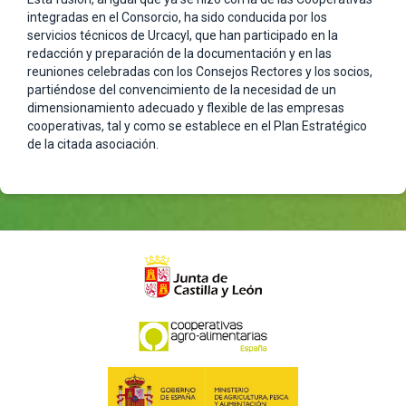
integradas en el Consorcio, ha sido conducida por los
servicios técnicos de Urcacyl, que han participado en la
redacción y preparación de la documentación y en las
reuniones celebradas con los Consejos Rectores y los socios,
partiéndose del convencimiento de la necesidad de un
dimensionamiento adecuado y flexible de las empresas
cooperativas, tal y como se establece en el Plan Estratégico
de la citada asociación.