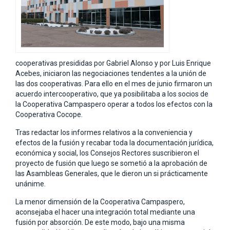
cooperativas presididas por Gabriel Alonso y por Luis Enrique
Acebes, iniciaron las negociaciones tendentes a la unión de
las dos cooperativas. Para ello en el mes de junio firmaron un
acuerdo intercooperativo, que ya posibilitaba a los socios de
la Cooperativa Campaspero operar a todos los efectos con la
Cooperativa Cocope.
Tras redactar los informes relativos a la conveniencia y
efectos de la fusión y recabar toda la documentación jurídica,
económica y social, los Consejos Rectores suscribieron el
proyecto de fusión que luego se sometió a la aprobación de
las Asambleas Generales, que le dieron un si prácticamente
unánime.
La menor dimensión de la Cooperativa Campaspero,
aconsejaba el hacer una integración total mediante una
fusión por absorción. De este modo, bajo una misma