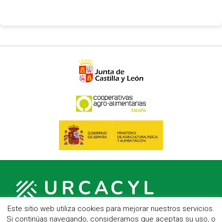
Este sitio web utiliza cookies para mejorar nuestros servicios.
Si continúas navegando, consideramos que aceptas su uso, o