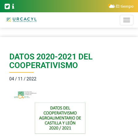
DATOS 2020-2021 DEL
COOPERATIVISMO
04 / 11 / 2022