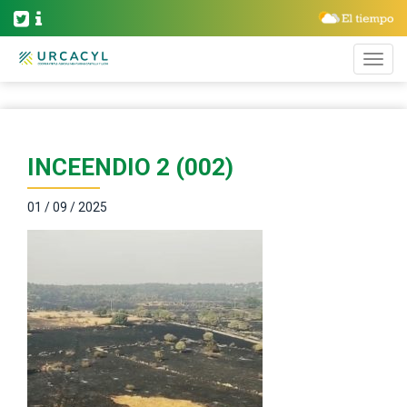
INCEENDIO 2 (002)
01 / 09 / 2025