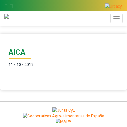
AICA
11 / 10 / 2017