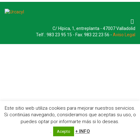
C/ Hípica, 1, entreplanta - 47007 Valladolid
Telf.: 983 23 95 15 - Fax: 983 22 23 56 -
Aviso Legal
Este sitio web utiliza cookies para mejorar nuestros servicios.
Si continúas navegando, consideramos que aceptas su uso, o
puedes optar por informarte más si lo deseas.
.
+ INFO
Acepto