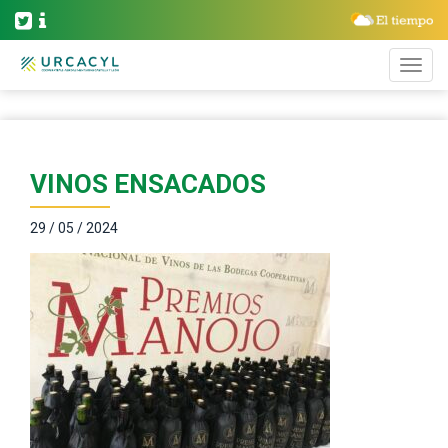
VINOS ENSACADOS
29 / 05 / 2024