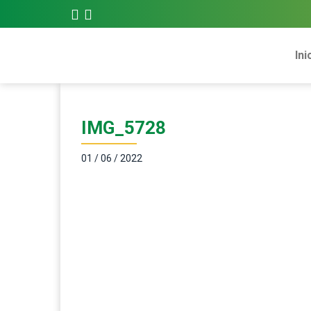
Ini
IMG_5728
01 / 06 / 2022