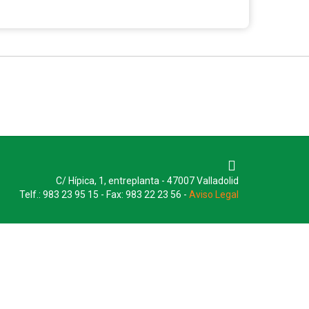
C/ Hípica, 1, entreplanta - 47007 Valladolid
Telf.: 983 23 95 15 - Fax: 983 22 23 56 -
Aviso Legal