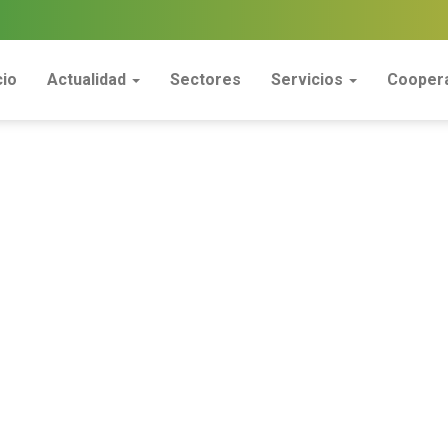
cio
Actualidad
Sectores
Servicios
Coopera