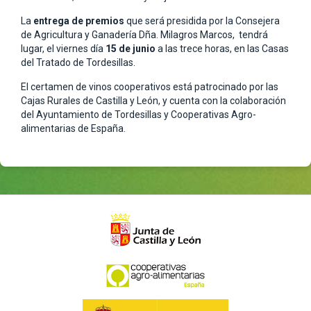
La
entrega de premios
que será presidida por la Consejera
de Agricultura y Ganadería Dña. Milagros Marcos, tendrá
lugar, el viernes día
15 de junio
a las trece horas, en las Casas
del Tratado de Tordesillas.
El certamen de vinos cooperativos está patrocinado por las
Cajas Rurales de Castilla y León, y cuenta con la colaboración
del Ayuntamiento de Tordesillas y Cooperativas Agro-
alimentarias de España.