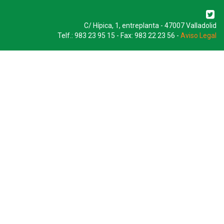
C/ Hípica, 1, entreplanta - 47007 Valladolid
Telf.: 983 23 95 15 - Fax: 983 22 23 56 -
Aviso Legal