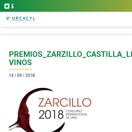
PREMIOS_ZARZILLO_CASTILLA_L
VINOS
14 / 09 / 2018