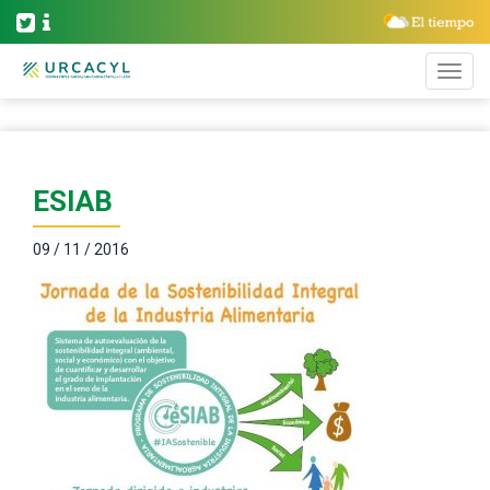
ESIAB
09 / 11 / 2016