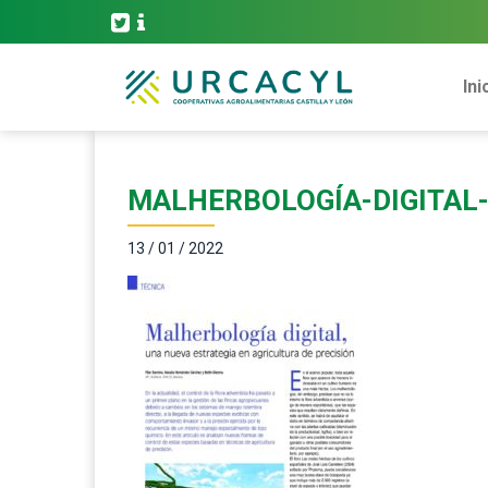
Ini
MALHERBOLOGÍA-DIGITAL-
13 / 01 / 2022