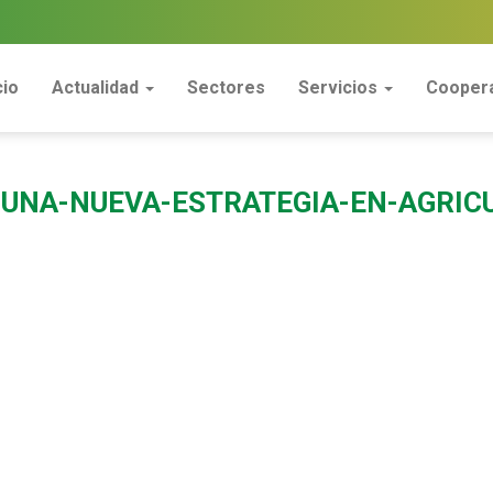
cio
Actualidad
Sectores
Servicios
Coopera
UNA-NUEVA-ESTRATEGIA-EN-AGRIC