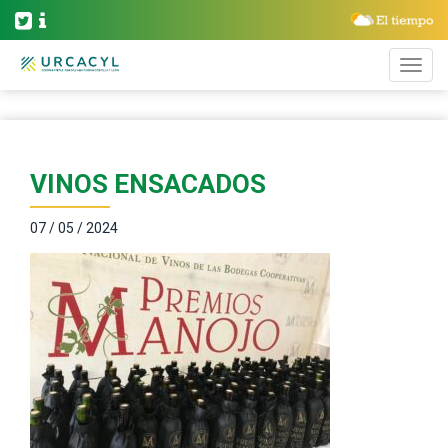
VINOS ENSACADOS
07 / 05 / 2024